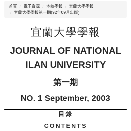
首頁
電子資源
本校學報
宜蘭大學學報
宜蘭大學學報第一期(92年09月出版)
閱讀與推廣
館藏資源
宜蘭大學學報
校史資料
採編服務
JOURNAL OF NATIONAL
志願服務
ILAN UNIVERSITY
第一期
NO. 1 September, 2003
目錄
CONTENTS