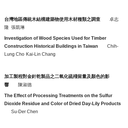
台灣地區傳統木結構建築物使用木材種類之調查
卓志
隆
張凱琳
Investigation of Wood Species Used for Timber
Construction Historical Buildings in Taiwan
Chih
-
Lung Cho
Kai
-Lin Chang
加工製程對金針乾製品之二氧化硫殘留量及顏色的影
響
陳淑德
The Effect of Processing Treatments on the Sulfur
Dioxide Residue and Color of Dried Day-Lily Products
Su-Der Chen