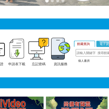
證
申請表下載
忘記密碼
資訊服務