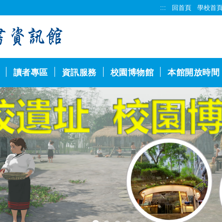
:::
回首頁
學校首
讀者專區
資訊服務
校園博物館
本館開放時間