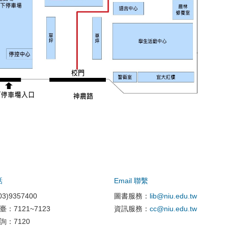
話
Email 聯繫
3)9357400
圖書服務：
lib@niu.edu.tw
臺：7121~7123
資訊服務：
cc@niu.edu.tw
詢：7120