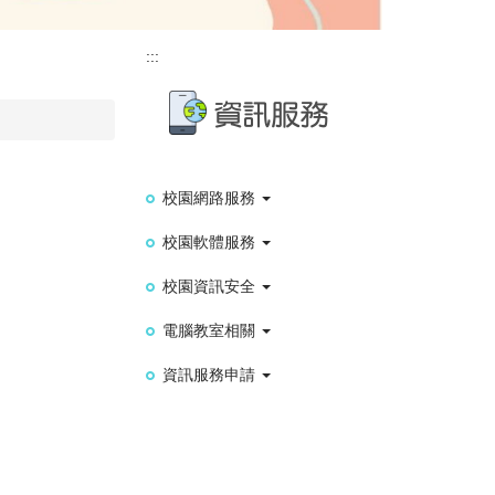
:::
校園網路服務
校園軟體服務
校園資訊安全
電腦教室相關
資訊服務申請