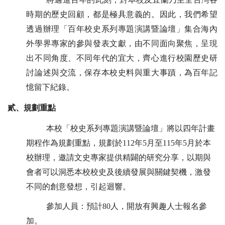
時期的歷史回顧，都是極具意義的。因此，我們希望
透過辦理「百年校史系列專題演講暨論壇」集合海內
外學界專家的參與發表文獻，由不同面向聚焦，呈現
出不同角度、不同年代的宜大，齊心進行校園歷史研
討論述與交流，保存本校史料與重大事蹟，為百年記
憶留下紀錄。
貳、
規劃重點
本校「校史系列專題演講暨論壇」將以四年計畫
期程作為規劃重點，規劃於112年5月至115年5月於本
校辦理，邀請文史專家提供精闢的研究分享，以期與
會者可以洞悉本校校史及後續發展與關鍵契機，激發
不同的創意發想，引起迴響。
參加人員：預計80人，開放有興趣人士報名參
加。