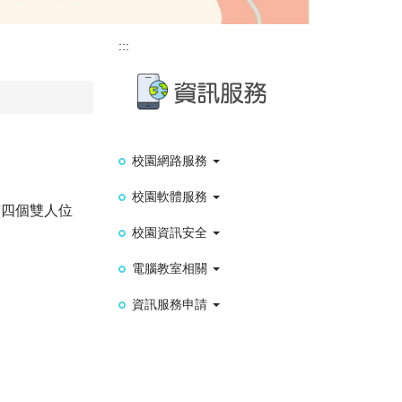
:::
校園網路服務
校園軟體服務
有四個雙人位
校園資訊安全
電腦教室相關
資訊服務申請