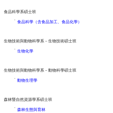
食品科學系碩士班
˙
食品科學（含食品加工、食品化學）
生物技術與動物科學系－生物技術碩士班
˙
生物化學
生物技術與動物科學系－動物科學碩士班
˙
動物生理學
森林暨自然資源學系碩士班
˙
森林生態與育林