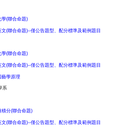
化學(聯合命題)
英文(聯合命題)--僅公告題型、配分標準及範例題目
化學(聯合命題)
英文(聯合命題)--僅公告題型、配分標準及範例題目
園藝學原理
學系
微積分(聯合命題)
英文(聯合命題)--僅公告題型、配分標準及範例題目