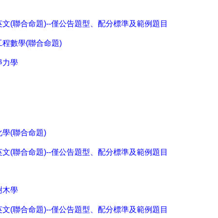
英文(聯合命題)--僅公告題型、配分標準及範例題目
工程數學(聯合命題)
靜力學
化學(聯合命題)
英文(聯合命題)--僅公告題型、配分標準及範例題目
樹木學
英文(聯合命題)--僅公告題型、配分標準及範例題目