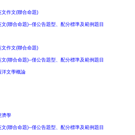
英文作文(聯合命題)
英文(聯合命題)--僅公告題型、配分標準及範例題目
英文作文(聯合命題)
英文(聯合命題)--僅公告題型、配分標準及範例題目
西洋文學概論
經濟學
英文(聯合命題)--僅公告題型、配分標準及範例題目