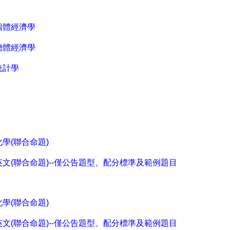
個體經濟學
總體經濟學
統計學
化學(聯合命題)
英文(聯合命題)--僅公告題型、配分標準及範例題目
化學(聯合命題)
英文(聯合命題)--僅公告題型、配分標準及範例題目