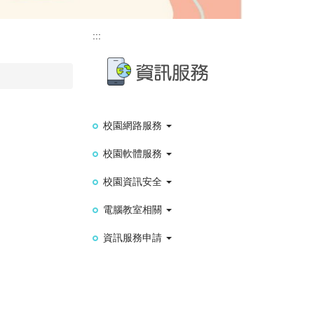
:::
校園網路服務
校園軟體服務
校園資訊安全
電腦教室相關
資訊服務申請