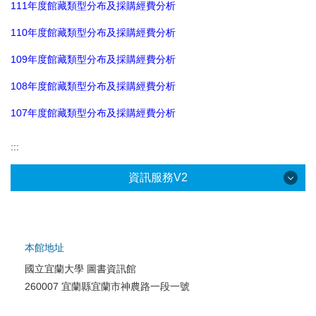
111年度館藏類型分布及採購經費分析
110年度館藏類型分布及採購經費分析
109年度館藏類型分布及採購經費分析
108年度館藏類型分布及採購經費分析
107年度館藏類型分布及採購經費分析
:::
資訊服務V2
本館地址
國立宜蘭大學 圖書資訊館
校園網路服務
260007 宜蘭縣宜蘭市神農路一段一號
校園軟體服務