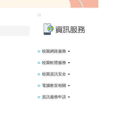
:::
校園網路服務
校園軟體服務
校園資訊安全
電腦教室相關
資訊服務申請