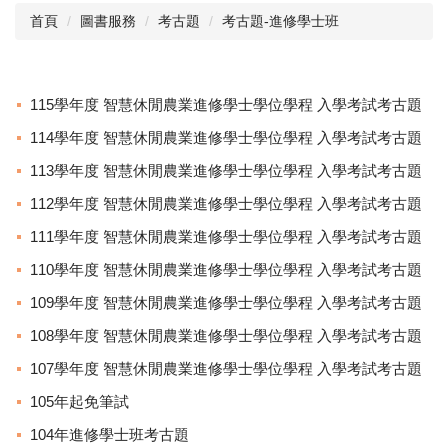
首頁
圖書服務
考古題
考古題-進修學士班
閱讀與推廣
館藏資源
115學年度 智慧休閒農業進修學士學位學程 入學考試考古題
校史資料
114學年度 智慧休閒農業進修學士學位學程 入學考試考古題
採編服務
113學年度 智慧休閒農業進修學士學位學程 入學考試考古題
志願服務
112學年度 智慧休閒農業進修學士學位學程 入學考試考古題
111學年度 智慧休閒農業進修學士學位學程 入學考試考古題
110學年度 智慧休閒農業進修學士學位學程 入學考試考古題
109學年度 智慧休閒農業進修學士學位學程 入學考試考古題
108學年度 智慧休閒農業進修學士學位學程 入學考試考古題
107學年度 智慧休閒農業進修學士學位學程 入學考試考古題
105年起免筆試
104年進修學士班考古題