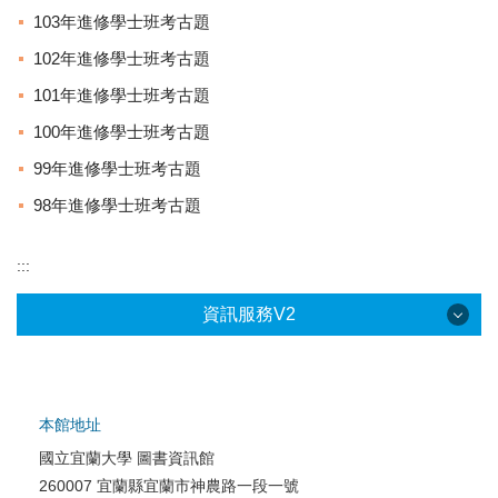
103年進修學士班考古題
102年進修學士班考古題
101年進修學士班考古題
100年進修學士班考古題
99年進修學士班考古題
98年進修學士班考古題
:::
資訊服務V2
本館地址
國立宜蘭大學 圖書資訊館
校園網路服務
260007 宜蘭縣宜蘭市神農路一段一號