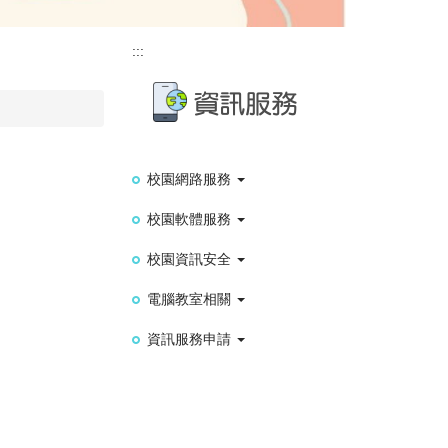
:::
校園網路服務
校園軟體服務
校園資訊安全
電腦教室相關
資訊服務申請