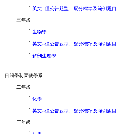
˙
英文--僅公告題型、配分標準及範例題目
三年級
˙
生物學
˙
英文--僅公告題型、配分標準及範例題目
˙
解剖生理學
日間學制園藝學系
二年級
˙
化學
˙
英文--僅公告題型、配分標準及範例題目
三年級
˙