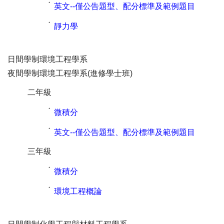
˙
英文--僅公告題型、配分標準及範例題目
˙
靜力學
日間學制環境工程學系
夜間學制環境工程學系(進修學士班)
二年級
˙
微積分
˙
英文--僅公告題型、配分標準及範例題目
三年級
˙
微積分
˙
環境工程概論