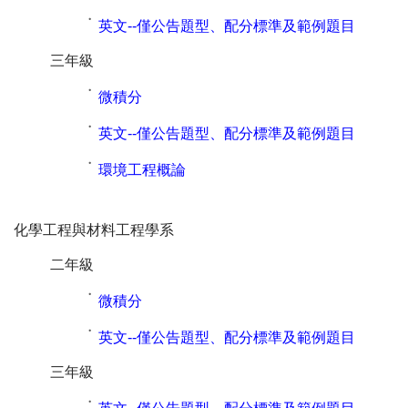
˙
英文--僅公告題型、配分標準及範例題目
三年級
˙
微積分
˙
英文--僅公告題型、配分標準及範例題目
˙
環境工程概論
化學工程與材料工程學系
二年級
˙
微積分
˙
英文--僅公告題型、配分標準及範例題目
三年級
˙