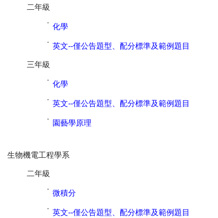
二年級
˙
化學
˙
英文--僅公告題型、配分標準及範例題目
三年級
˙
化學
˙
英文--僅公告題型、配分標準及範例題目
˙
園藝學原理
生物機電工程學系
二年級
˙
微積分
˙
英文--僅公告題型、配分標準及範例題目