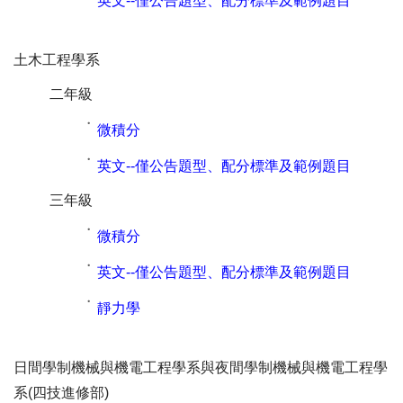
英文--僅公告題型、配分標準及範例題目
土木工程學系
二年級
˙
微積分
˙
英文--僅公告題型、配分標準及範例題目
三年級
˙
微積分
˙
英文--僅公告題型、配分標準及範例題目
˙
靜力學
日間學制機械與機電工程學系與夜間學制機械與機電工程學
系(四技進修部)