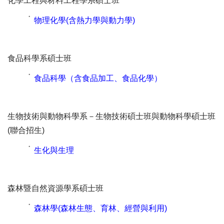
化學工程與材料工程學系碩士班
˙
物理化學(含熱力學與動力學)
食品科學系碩士班
˙
食品科學（含食品加工、食品化學）
生物技術與動物科學系－生物技術碩士班
與
動物科學碩士班
(聯合招生)
˙
生化與生理
森林暨自然資源學系碩士班
˙
森林學(森林生態、育林、經營與利用)