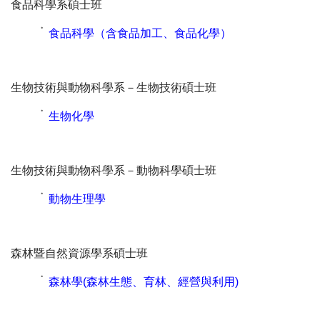
食品科學系碩士班
˙
食品科學（含食品加工、食品化學）
生物技術與動物科學系－生物技術碩士班
˙
生物化學
生物技術與動物科學系－動物科學碩士班
˙
動物生理學
森林暨自然資源學系碩士班
˙
森林學(森林生態、育林、經營與利用)