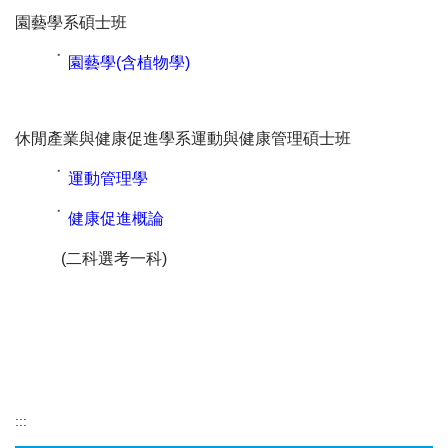
園藝學系碩士班
˙
園藝學(含植物學)
休閒產業與健康促進學系運動與健康管理碩士班
˙
運動管理學
˙
健康促進概論
(二科選考一科)
:::