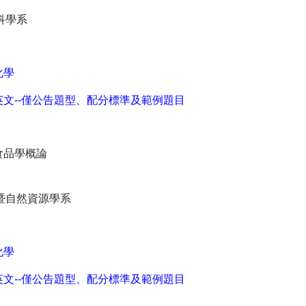
科學系
化學
英文--僅公告題型、配分標準及範例題目
食品學概論
暨自然資源學系
化學
英文--僅公告題型、配分標準及範例題目