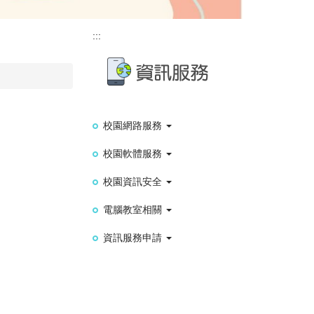
:::
校園網路服務
校園軟體服務
校園資訊安全
電腦教室相關
資訊服務申請