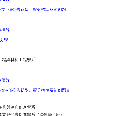
英文--僅公告題型、配分標準及範例題目
微積分
力學
工程與材料工程學系
微積分
英文--僅公告題型、配分標準及範例題目
產業與健康促進學系
產業與健康促進學系（進修學士班）