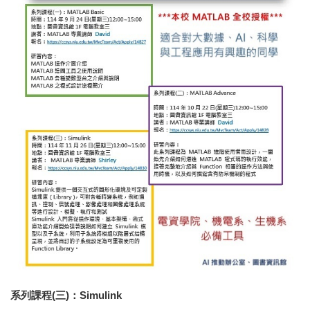
系列課程(三)：Simulink