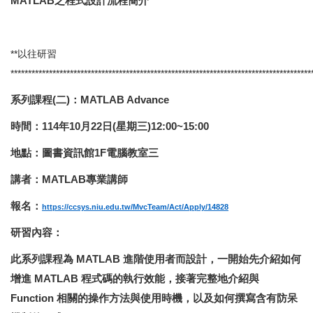
MATLAB
之程式設計流程簡介
**以往研習
**************************************************************************************
系列課程(二)：MATLAB Advance
時間：114年10月22日(星期三)12:00~15:00
地點：圖書資訊館1F電腦教室三
講者：MATLAB專業講師
報名：
https://ccsys.niu.edu.tw/MvcTeam/Act/Apply/14828
研習內容：
此系列課程為 MATLAB 進階使用者而設計，一開始先介紹如何
增進 MATLAB 程式碼的執行效能，接著完整地介紹與
Function 相關的操作方法與使用時機，以及如何撰寫含有防呆