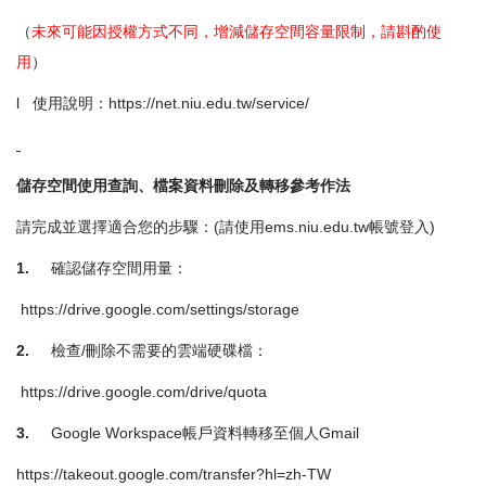
（
未來可能因授權方式不同，增減儲存空間容量限制，請斟酌使
用
）
l 使用說明：
https://net.niu.edu.tw/service/
儲存空間使用查詢、檔案資料刪除及轉移參考作法
請完成並選擇適合您的步驟：(請使用
ems.niu.edu.tw
帳號登入)
1.
確認儲存空間用量：
https://drive.google.com/settings/storage
2.
檢查/刪除不需要的雲端硬碟檔：
https://drive.google.com/drive/quota
3.
Google Workspace帳戶資料轉移至個人Gmail
https://takeout.google.com/transfer?hl=zh-TW