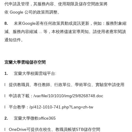
代申請及管理，其服務內容、使用期限及儲存空間政策將
依 Google 公司的政策而調整。
8.
未來Google若有任何政策異動或資訊更新，例如：服務對象縮
減、服務內容縮減 ... 等，本校將儘速宣導周知。請使用者應常閱讀
通知信件。
宜蘭大學雲端儲存空間
1.
宜蘭大學校園雲端平台:
l 提供教職員、專任教師、行政單位、學術單位、實驗室申請使用
l 申請表下載：
/var/file/10/1010/img/29/8268748.doc
l 平台教學：
/p/412-1010-741.php?Lang=zh-tw
2.
宜蘭大學微軟office365
l OneDrive可提供在校生、教職員帳號5TB儲存空間