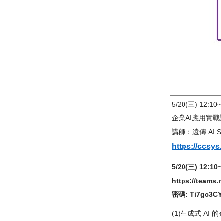
5/20(三) 12:10
企業AI應用實
講師：遠傳 AI Se
https://ccsy
5/20(三) 12:1
https://team
密碼: Ti7gc3C
(1)生成式 AI 