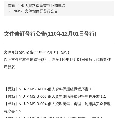
首頁
個人資料保護業務公開專區
PIMS | 文件增修訂發行公告
閱讀與推廣
館藏資源
校史資料
文件修訂發行公告(110年12月01日發行)
採編服務
文件修訂發行公告(110年12月01日發行)
志願服務
以下文件於本年度進行修訂，將於110年12月01日發行，請確實使
用新版。
【異動】NIU-PIMS-B-001-個人資料保護組織程序書 1.1
【異動】NIU-PIMS-B-003-個人資料風險評鑑與管理程序書 1.1
【異動】NIU-PIMS-B-004-個人資料蒐集、處理、利用與安全管理
程序書 1.2