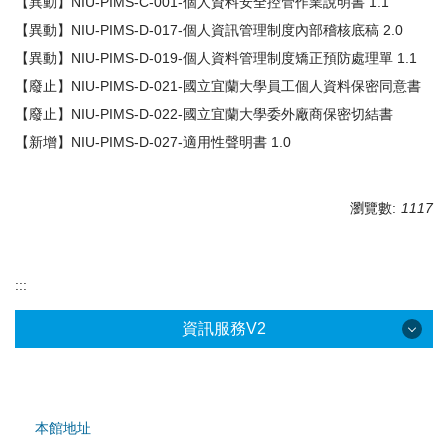
【異動】NIU-PIMS-C-001-個人資料安全控管作業說明書 1.1
【異動】NIU-PIMS-D-017-個人資訊管理制度內部稽核底稿 2.0
【異動】NIU-PIMS-D-019-個人資料管理制度矯正預防處理單 1.1
【廢止】NIU-PIMS-D-021-國立宜蘭大學員工個人資料保密同意書
【廢止】NIU-PIMS-D-022-國立宜蘭大學委外廠商保密切結書
【新增】NIU-PIMS-D-027-適用性聲明書 1.0
瀏覽數:
1117
:::
資訊服務V2
本館地址