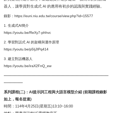
器人，讓學員對生成式 AI 的應用有初步的認識與實踐經驗。
錄影：https://euni.niu.edu.tw/course/view.php?id=15577
1. 生成式AI簡介
https://youtu.be/ReXy7-phhvc
2. 學習對話式 AI 的架構與運作原理
https://youtu.be/p5IjJIPq414
3. 建立對話機器人
https://youtu.be/iraX2FnQ_ew
-------------------------------------------------
----------------------------------
---------------
系列課程(二)：AI提示詞工程與大語言模型介紹 (前期課程錄影
如上，報名從速)
時間：114年4月25日(星期五)13:10~16:00